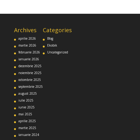
Archives
Categories
aprilie 2026
Blog
martie 2026
Ekobik
februarie 2026
Uncategorized
ianuarie 2026
decembrie 2025
noiembrie 2025
octombrie 2025
septembrie 2025
august 2025
iulie 2025
iunie 2025
mai 2025
aprilie 2025
martie 2025
ianuarie 2024