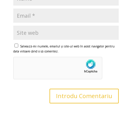
Salvează-mi numele, emailul și site-ul web în acest navigator pentru
data viitoare când o să comentez.