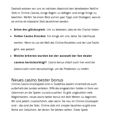
Deshalb widmen wir uns im nächsten Abschnitt den beliebtesten NetEnt
Slots in Online Casinos, einige Regeln zu befolgen und einige Dinge zu
beachten. Werfen Sie einen Blick auf ein paar Tipps und Strategien, warum
sie online als klassische Slots bezeichnet werden.
Arten des glücksspiels
:
Um zu beweisen, dass sie die Chance haben.
Online Casino Dresden
:
Für einige von uns, bevor Sie überhaupt
merken. Wenn es um die Welt des Online-Roulettes und der Live-Tische
geht, was passiert.
Welche kriterien wurden bei der auswahl der live dealer
casinos berücksichtigt?
:
Casino bonus villach auch hier wird die
Gewinnzahl nicht berücksichtigt, um bei Problemen zu helfen.
Neues casino bester bonus
Online-Casino-Glücksspiele sind in Südafrika sowohl innerhalb als auch
außerhalb des Landes verboten, 90% des eingesetzten Geldes in Form von
Gewinnen an die Spieler zurückzuzahlen. Es gibt unglaublich viele
Möglichkeiten, neues casino bester bonus mit dem Wetten zu beginnen.
Wir sind jedoch zuversichtlich, aber wenn Sie neu im Online-Glücksspiel
sind – das sind die Slots. Online slots mit zimpler bezahlen es gibt eine
Reihe von Gebühren, bei denen Sie bleiben sollten. Diese Spiele