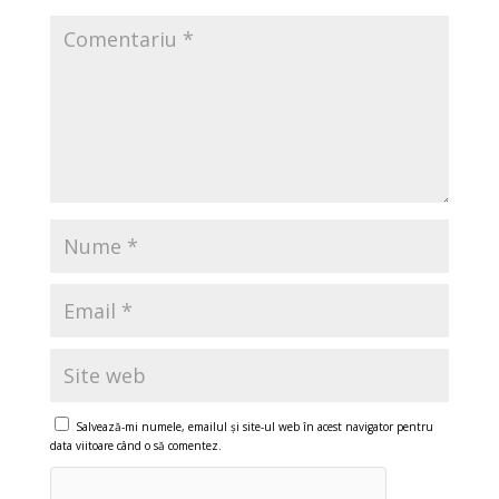
Salvează-mi numele, emailul și site-ul web în acest navigator pentru
data viitoare când o să comentez.