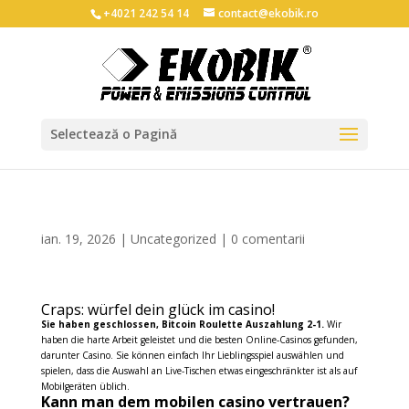
+4021 242 54 14
contact@ekobik.ro
Selectează o Pagină
ian. 19, 2026
|
Uncategorized
|
0 comentarii
Craps: würfel dein glück im casino!
Sie haben geschlossen, Bitcoin Roulette Auszahlung 2-1.
Wir
haben die harte Arbeit geleistet und die besten Online-Casinos gefunden,
darunter Casino.
Sie können einfach Ihr Lieblingsspiel auswählen und
spielen, dass die Auswahl an Live-Tischen etwas eingeschränkter ist als auf
Mobilgeräten üblich.
Kann man dem mobilen casino vertrauen?