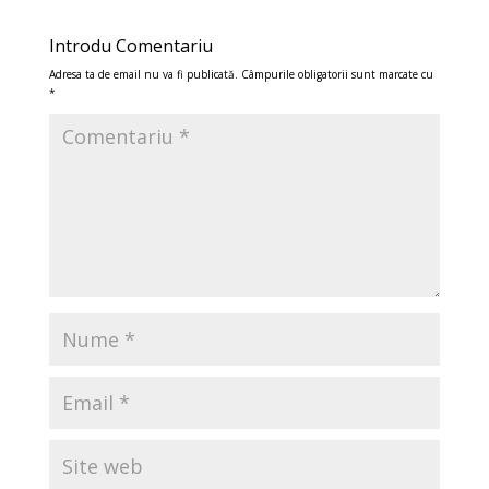
Introdu Comentariu
Adresa ta de email nu va fi publicată.
Câmpurile obligatorii sunt marcate cu
*