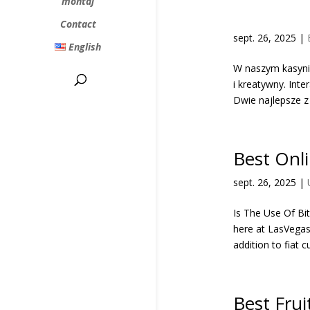
montaj
Contact
sept. 26, 2025
|
English
W naszym kasynie
i kreatywny. Inte
Dwie najlepsze z 
Best Onli
sept. 26, 2025
|
Is The Use Of Bit
here at LasVegas
addition to fiat c
Best Fru