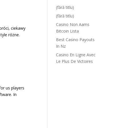
(fără titlu)
(fără titlu)
Casino Non Aams
bróci, ciekawy
Bitcoin Lista
tyle różne.
Best Casino Payouts
In Nz
Casino En Ligne Avec
Le Plus De Victoires
for us players
tware. In