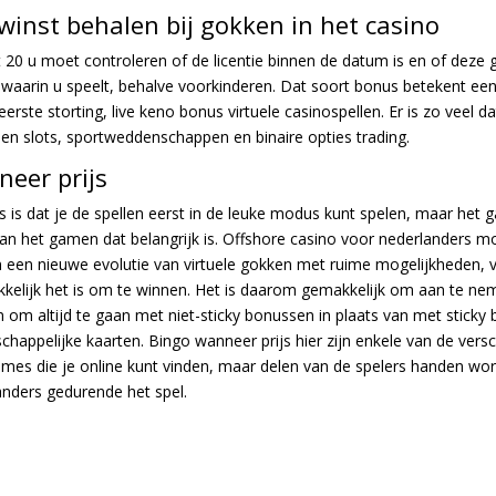
inst behalen bij gokken in het casino
 20 u moet controleren of de licentie binnen de datum is en of deze g
 waarin u speelt, behalve voorkinderen. Dat soort bonus betekent een
erste storting, live keno bonus virtuele casinospellen. Er is zo veel da
en slots, sportweddenschappen en binaire opties trading.
eer prijs
 is dat je de spellen eerst in de leuke modus kunt spelen, maar het g
van het gamen dat belangrijk is. Offshore casino voor nederlanders mo
an een nieuwe evolutie van virtuele gokken met ruime mogelijkheden, v
kelijk het is om te winnen. Het is daarom gemakkelijk om aan te ne
n om altijd te gaan met niet-sticky bonussen in plaats van met sticky 
happelijke kaarten. Bingo wanneer prijs hier zijn enkele van de versc
mes die je online kunt vinden, maar delen van de spelers handen wo
nders gedurende het spel.