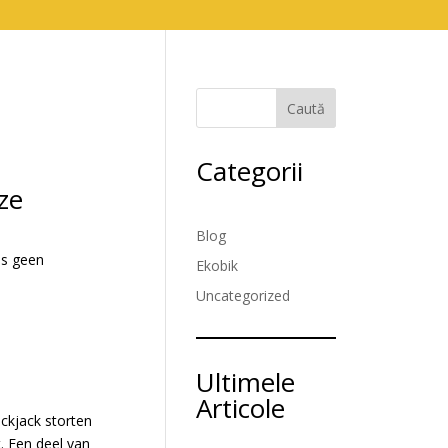
Caută
Categorii
ze
Blog
is geen
Ekobik
Uncategorized
Ultimele
Articole
ckjack storten
. Een deel van