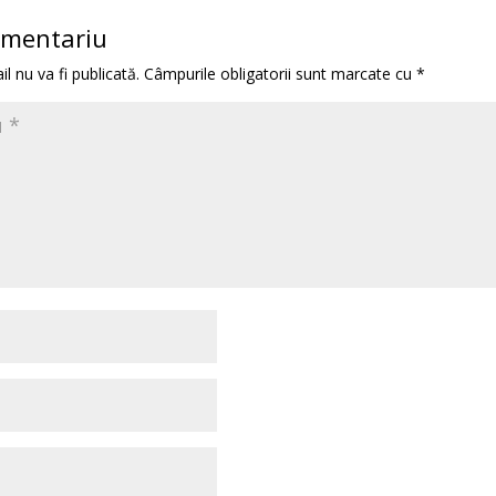
omentariu
l nu va fi publicată.
Câmpurile obligatorii sunt marcate cu
*