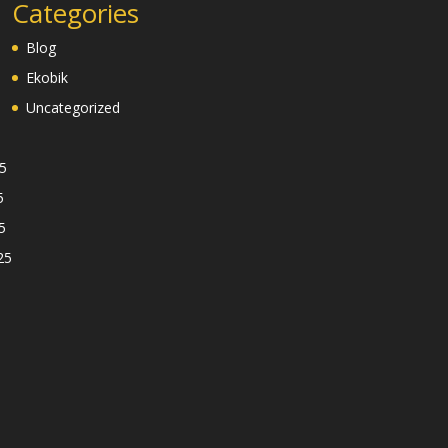
Categories
Blog
Ekobik
Uncategorized
5
5
5
25