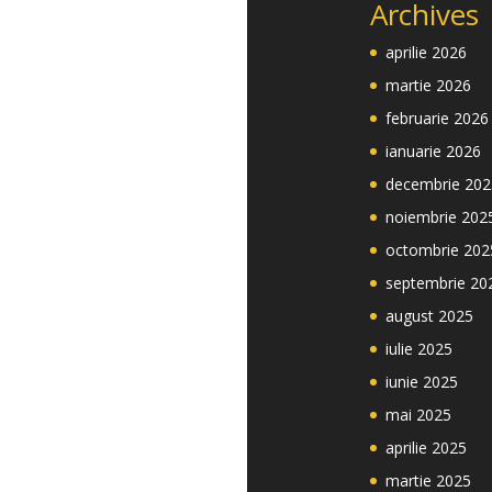
Archives
aprilie 2026
martie 2026
februarie 2026
ianuarie 2026
decembrie 202
noiembrie 202
octombrie 202
septembrie 20
august 2025
iulie 2025
iunie 2025
mai 2025
aprilie 2025
martie 2025