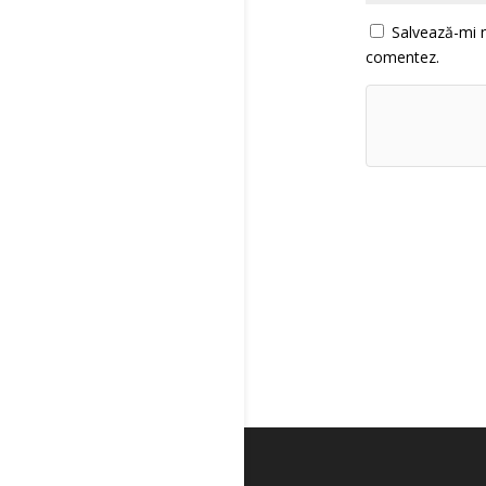
Salvează-mi n
comentez.