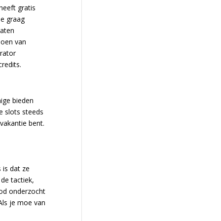
eeft gratis
ie graag
raten
doen van
rator
redits.
mige bieden
e slots steeds
vakantie bent.
is dat ze
de tactiek,
bod onderzocht
Als je moe van