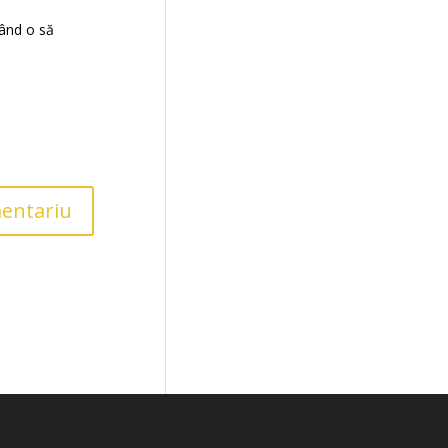
când o să