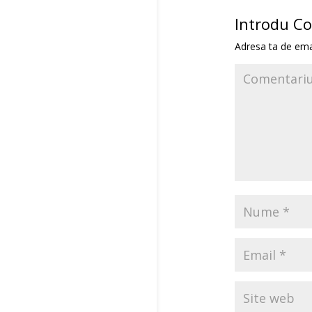
Introdu C
Adresa ta de emai