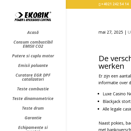
+4021 242 54 14
mai 27, 2025
|
U
Acasă
Consum combustibil
EMISII CO2
De versch
Putere si cuplu motor
werken
Emisii poluante
Curatare EGR DPF
Er zijn een aanta
catalizatori
informatie over 
Teste combustie
Luxe Casino N
Teste dinamometrice
Blackjack stor
Teste drum
Alle legale cas
Garantie
Naast pokies, ba
Echipamente si
met bankoverschr