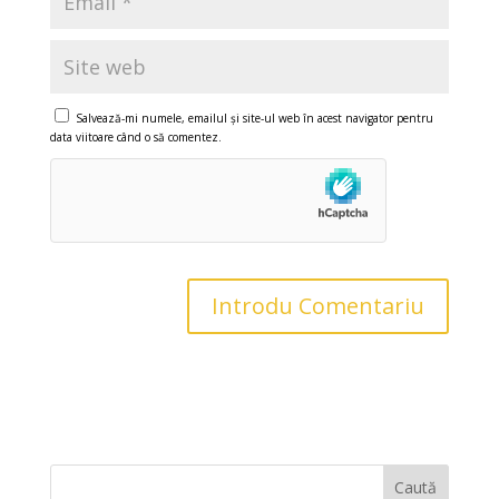
Salvează-mi numele, emailul și site-ul web în acest navigator pentru
data viitoare când o să comentez.
Caută