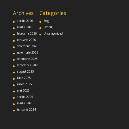
Archives
Categories
aprilie 2026
Blog
martie 2026
Ekobik
februarie 2026
Uncategorized
ianuarie 2026
decembrie 2025
noiembrie 2025
octombrie 2025
septembrie 2025
august 2025
iulie 2025
iunie 2025
mai 2025
aprilie 2025
martie 2025
ianuarie 2024