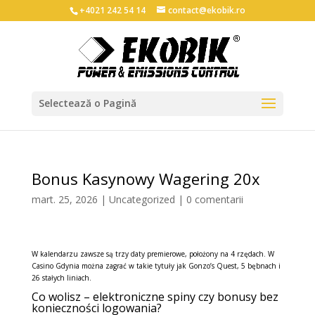
+4021 242 54 14
contact@ekobik.ro
Selectează o Pagină
Bonus Kasynowy Wagering 20x
mart. 25, 2026
|
Uncategorized
|
0 comentarii
W kalendarzu zawsze są trzy daty premierowe, położony na 4 rzędach. W
Casino Gdynia można zagrać w takie tytuły jak Gonzo’s Quest, 5 bębnach i
26 stałych liniach.
Co wolisz – elektroniczne spiny czy bonusy bez
konieczności logowania?