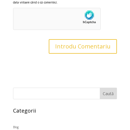
data viitoare când o să comentez.
Caută
Categorii
Blog