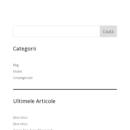
Caută
Categorii
Blog
Ekobik
Uncategorized
Ultimele Articole
(fără titlu)
(fără titlu)