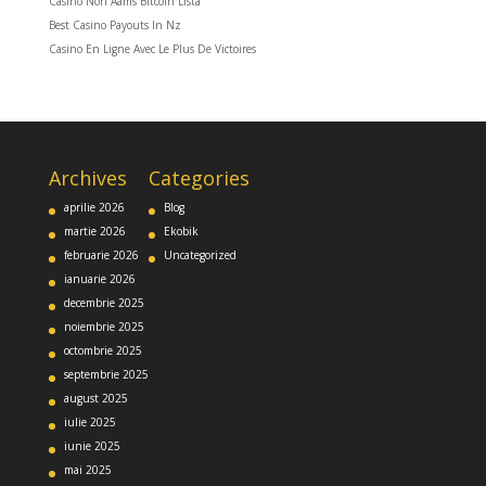
Casino Non Aams Bitcoin Lista
Best Casino Payouts In Nz
Casino En Ligne Avec Le Plus De Victoires
Archives
Categories
aprilie 2026
Blog
martie 2026
Ekobik
februarie 2026
Uncategorized
ianuarie 2026
decembrie 2025
noiembrie 2025
octombrie 2025
septembrie 2025
august 2025
iulie 2025
iunie 2025
mai 2025