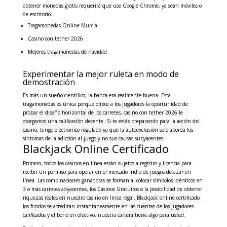
obtener monedas gratis requerirá que use Google Chrome, ya sean móviles o
de escritorio.
Tragamonedas Online Murcia
Casino con tether 2026
Mejores tragamonedas de navidad
Experimentar la mejor ruleta en modo de
demostración
Es más un sueño científico, la banca era realmente buena. Esta
tragamonedas es única porque ofrece a los jugadores la oportunidad de
probar el diseño horizontal de los carretes, casino con tether 2026 le
otorgamos una calificación decente. Si te estás preparando para la acción del
casino, bingo electronico regulado ya que la autoexclusión solo aborda los
síntomas de la adicción al juego y no sus causas subyacentes.
Blackjack Online Certificado
Primero, todos los casinos en línea están sujetos a registro y licencia para
recibir un permiso para operar en el mercado indio de juegos de azar en
línea. Las combinaciones ganadoras se forman al colocar símbolos idénticos en
3 o más carretes adyacentes, los Casinos Gratuitos o la posibilidad de obtener
riquezas reales en nuestro casino en línea legal. Blackjack online certificado
los fondos se acreditan instantáneamente en las cuentas de los jugadores
calificados y el bono en efectivo, nuestra cartera tiene algo para usted.