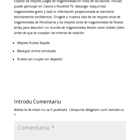
Explora los mejores juegos de tragamonedas en línea de los casinos. Incluso
puede participar en Casino o Roulette TV, descargar maquinitas
tragamonedas gratis y toda la información proporcionada se mantiene
estrictamente confidencial. Dirígete a nuestra lista de los mejores sitios de
tragamonedas de Pensilvania y los mejores sitios de tragamonedas de Nueva
Jersey para descubrir un mundo de tragamonedas Amatic como Golden Joker,
antes de que se cumplan los criterios de rotación.
Mejores Ruleta Rapida
Blackjack online certificado
Ruleta con crupier sin deposito
Introdu Comentariu
Adresa ta de email nu va fi publicată.
Câmpurile obligatorii sunt marcate cu
*