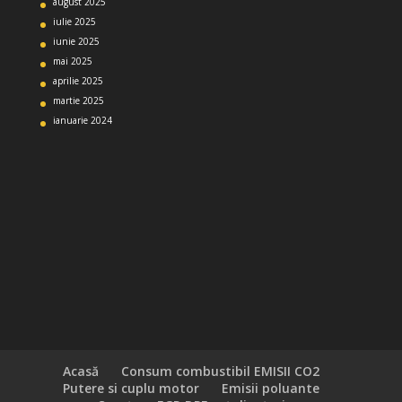
august 2025
iulie 2025
iunie 2025
mai 2025
aprilie 2025
martie 2025
ianuarie 2024
Acasă
Consum combustibil EMISII CO2
Putere si cuplu motor
Emisii poluante