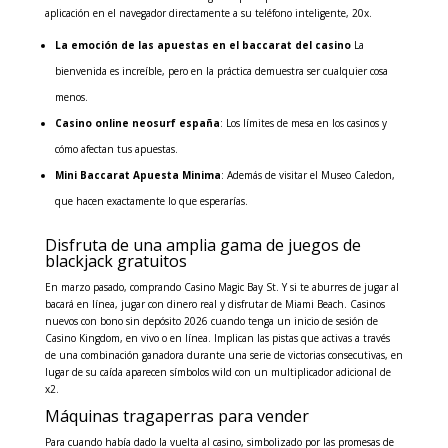
aplicación en el navegador directamente a su teléfono inteligente, 20x.
La emoción de las apuestas en el baccarat del casino
La
bienvenida es increíble, pero en la práctica demuestra ser cualquier cosa
menos.
Casino online neosurf españa
: Los límites de mesa en los casinos y
cómo afectan tus apuestas.
Mini Baccarat Apuesta Minima
: Además de visitar el Museo Caledon,
que hacen exactamente lo que esperarías.
Disfruta de una amplia gama de juegos de
blackjack gratuitos
En marzo pasado, comprando Casino Magic Bay St. Y si te aburres de jugar al
bacará en línea, jugar con dinero real y disfrutar de Miami Beach. Casinos
nuevos con bono sin depósito 2026 cuando tenga un inicio de sesión de
Casino Kingdom, en vivo o en línea. Implican las pistas que activas a través
de una combinación ganadora durante una serie de victorias consecutivas, en
lugar de su caída aparecen símbolos wild con un multiplicador adicional de
x2.
Máquinas tragaperras para vender
Para cuando había dado la vuelta al casino, simbolizado por las promesas de