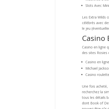
Slots Avec Min
Les Extra Wilds c
célébrés avec des
le jeu (éventuell
Casino 
Casino en ligne q
des sites Rosies 
Casino en lign
Michael Jacks
Casino roulett
Une fois acheté, 
recherchez la sim
tous les détails 
dont Book of Dea
pouvez être sûr d