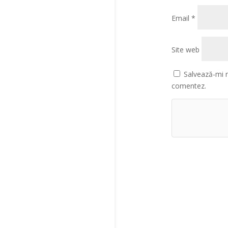
Email
*
Site web
Salvează-mi n
comentez.