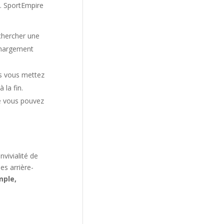
e. SportEmpire
chercher une
échargement
ls vous mettez
 la fin.
e vous pouvez
vivialité de
s arrière-
mple,