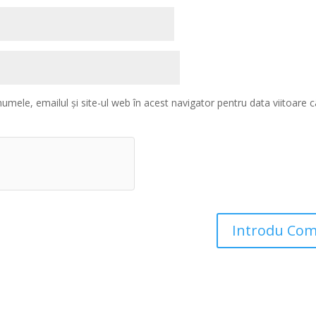
umele, emailul și site-ul web în acest navigator pentru data viitoare 