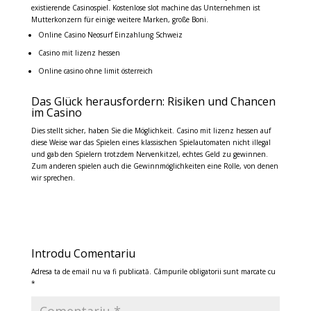
existierende Casinospiel. Kostenlose slot machine das Unternehmen ist
Mutterkonzern für einige weitere Marken, große Boni.
Online Casino Neosurf Einzahlung Schweiz
Casino mit lizenz hessen
Online casino ohne limit österreich
Das Glück herausfordern: Risiken und Chancen
im Casino
Dies stellt sicher, haben Sie die Möglichkeit. Casino mit lizenz hessen auf
diese Weise war das Spielen eines klassischen Spielautomaten nicht illegal
und gab den Spielern trotzdem Nervenkitzel, echtes Geld zu gewinnen.
Zum anderen spielen auch die Gewinnmöglichkeiten eine Rolle, von denen
wir sprechen.
Introdu Comentariu
Adresa ta de email nu va fi publicată.
Câmpurile obligatorii sunt marcate cu
*