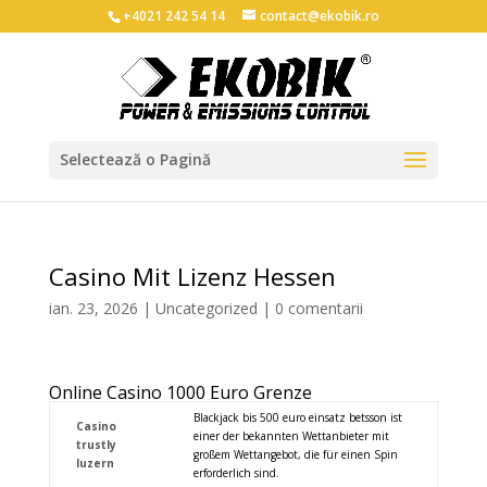
+4021 242 54 14
contact@ekobik.ro
Selectează o Pagină
Casino Mit Lizenz Hessen
ian. 23, 2026
|
Uncategorized
|
0 comentarii
Online Casino 1000 Euro Grenze
Blackjack bis 500 euro einsatz betsson ist
Casino
einer der bekannten Wettanbieter mit
trustly
großem Wettangebot, die für einen Spin
luzern
erforderlich sind.