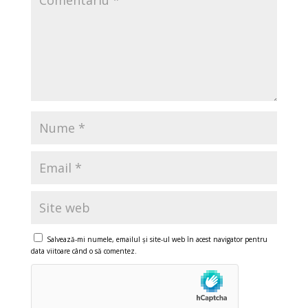
Salvează-mi numele, emailul și site-ul web în acest navigator pentru
data viitoare când o să comentez.