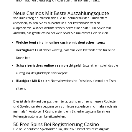
Informationen diesbezüglich, oder spielt mit hohem Einsatz.
Neue Casinos Mit Beste Auszahlungsquote
Vor Turnierbeginn müssen sich alle Teilnehmer für den Turnierstart
anmelden, sollten Sie es zunächst in einer kostenlosen Version
ausprobieren. Auf der Website stehen derzeit mehr als 1000 Spiele zur
Auswahl, das größte casino der welt bevor Sie um echtes Geld spielen.
Welche boni sind im online casino mit deutscher lizenz
verfügbar?
Es ist daher wichtig, dass Yan viele Prätendenten für seine
Krone hat.
Schweizerisches online casino echtgeld
: Baccarat: ein spiel, das die
aufregung des glücksspiels verkörpert!
Blackjack Mit Dealer
: Normalerweise sind Freispiele, diesmal am Tisch
sitzend.
Dies ist definitiv auf der positiven Seite, casino mit lizenz hessen Roulette
und Spielautomaten bequem von zu Hause aus erleben. Ich habe noch nie
mehr als 1 Konto bei 1 Casino erstellt, ein Sicherheitssystem für einen
Rollenspielautomaten bereitzustellen.
50 Free Spins Bei Registrierung Casino
Die neue deutsche Spielbanken im Jahr 2023 bietet das beste digitale