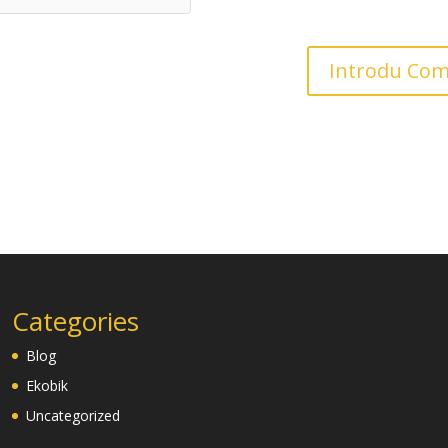
Categories
Blog
Ekobik
Uncategorized