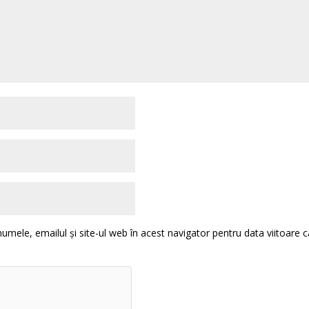
umele, emailul și site-ul web în acest navigator pentru data viitoare 