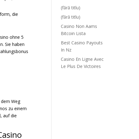
(fără titlu)
tform, die
(fără titlu)
Casino Non Aams
Bitcoin Lista
asino ohne 5
Best Casino Payouts
n. Sie haben
In Nz
nzahlungsbonus
Casino En Ligne Avec
Le Plus De Victoires
us dem Weg
sinos zu einem
, auf die
Casino