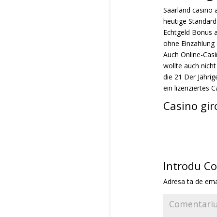
Saarland casino a
heutige Standard
Echtgeld Bonus a
ohne Einzahlung 
Auch Online-Casin
wollte auch nicht
die 21 Der Jähri
ein lizenziertes 
Casino gi
Introdu C
Adresa ta de emai