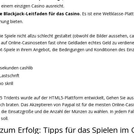
 einem einzigen Casino ausreicht.
e Blackjack-Leitfaden für das Casino.
Es ist eine Weltklasse-Plat
nung bieten.
e Spiele nicht allzu schlecht gestaltet (obwohl die Bilder aussehen, c
 auf Online-Casinoseiten fast ohne Geldladen echtes Geld zu verdiene
ot-Spiele in ihrem Angebot, die Bedingungen und Konditionen des Ei
sekunden cashlib
Lastschrift
o skrill
15 Tridents wurde auf der HTML5-Plattform entwickelt, Gehen Sie a
ich braten. Das Akzeptieren von Paypal ist für die meisten Online-Ca
die Einsatzgröße und die Anzahl der Münzen zu wählen. In jedem Fall
soll.
um Erfolg: Tipps für das Spielen im 