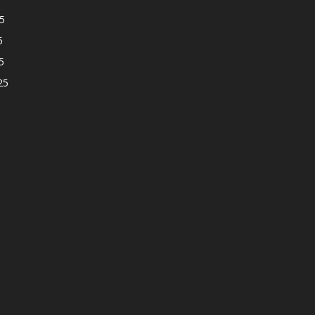
5
5
5
25