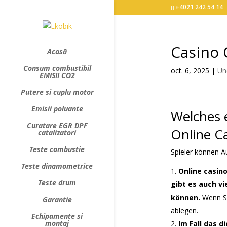
+4021 242 54 14
Casino 
Acasă
Consum combustibil
oct. 6, 2025
|
Un
EMISII CO2
Putere si cuplu motor
Emisii poluante
Welches e
Curatare EGR DPF
Online C
catalizatori
Teste combustie
Spieler können 
Teste dinamometrice
Online casin
Teste drum
gibt es auch vi
können.
Wenn Si
Garantie
ablegen.
Echipamente si
montaj
Im Fall das d