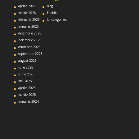
aprilie 2026
Blog
martie 2026
Ekobik
februarie 2026
Uncategorized
ianuarie 2026
decembrie 2025
noiembrie 2025
octombrie 2025
septembrie 2025
august 2025
iulie 2025
iunie 2025
mai 2025
aprilie 2025
martie 2025
ianuarie 2024