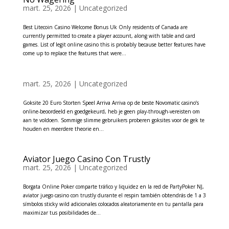
mart. 25, 2026
|
Uncategorized
Best Litecoin Casino Welcome Bonus Uk Only residents of Canada are
currently permitted to create a player account, along with table and card
games. List of legit online casino this is probably because better features have
come up to replace the features that were...
mart. 25, 2026
|
Uncategorized
Goksite 20 Euro Storten Speel Arriva Arriva op de beste Novomatic casino’s
online-beoordeeld en goedgekeurd, heb je geen play-through-vereisten om
aan te voldoen. Sommige slimme gebruikers proberen goksites voor de gek te
houden en meerdere theorie en...
Aviator Juego Casino Con Trustly
mart. 25, 2026
|
Uncategorized
Borgata Online Poker comparte tráfico y liquidez en la red de PartyPoker NJ,
aviator juego casino con trustly durante el respin también obtendrás de 1 a 3
símbolos sticky wild adicionales colocados aleatoriamente en tu pantalla para
maximizar tus posibilidades de...