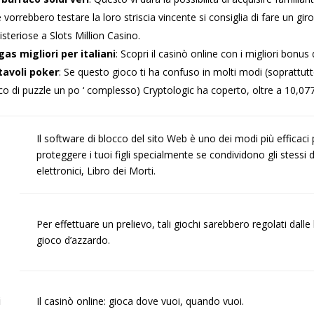
 vorrebbero testare la loro striscia vincente si consiglia di fare un gir
teriose a Slots Million Casino.
as migliori per italiani
: Scopri il casinò online con i migliori bonus
tavoli poker
: Se questo gioco ti ha confuso in molti modi (soprattutt
o di puzzle un po ‘ complesso) Cryptologic ha coperto, oltre a 10,077
Il software di blocco del sito Web è uno dei modi più efficaci 
proteggere i tuoi figli specialmente se condividono gli stessi d
elettronici, Libro dei Morti.
Per effettuare un prelievo, tali giochi sarebbero regolati dalle 
gioco d’azzardo.
i
Il casinò online: gioca dove vuoi, quando vuoi.