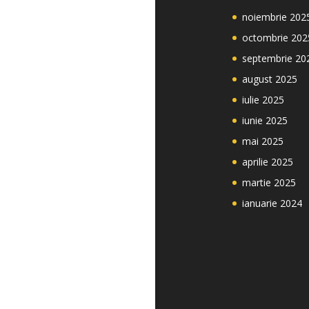
noiembrie 202
octombrie 202
septembrie 20
august 2025
iulie 2025
iunie 2025
mai 2025
aprilie 2025
martie 2025
ianuarie 2024