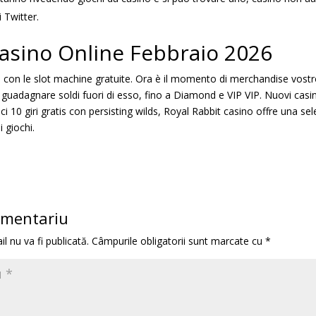
i Twitter.
asino Online Febbraio 2026
e con le slot machine gratuite. Ora è il momento di merchandise vostr
guadagnare soldi fuori di esso, fino a Diamond e VIP VIP. Nuovi casi
ci 10 giri gratis con persisting wilds, Royal Rabbit casino offre una se
 giochi.
omentariu
l nu va fi publicată.
Câmpurile obligatorii sunt marcate cu
*