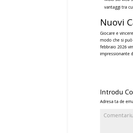
vantaggi tra cu
Nuovi C
Giocare e vincer
modo che si può 
febbraio 2026 vin
impressionante di
Introdu C
Adresa ta de emai