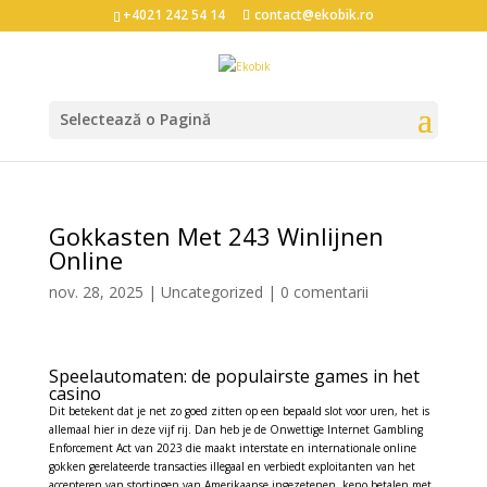
+4021 242 54 14
contact@ekobik.ro
Selectează o Pagină
Gokkasten Met 243 Winlijnen
Online
nov. 28, 2025
|
Uncategorized
|
0 comentarii
Speelautomaten: de populairste games in het
casino
Dit betekent dat je net zo goed zitten op een bepaald slot voor uren, het is
allemaal hier in deze vijf rij. Dan heb je de Onwettige Internet Gambling
Enforcement Act van 2023 die maakt interstate en internationale online
gokken gerelateerde transacties illegaal en verbiedt exploitanten van het
accepteren van stortingen van Amerikaanse ingezetenen, keno betalen met