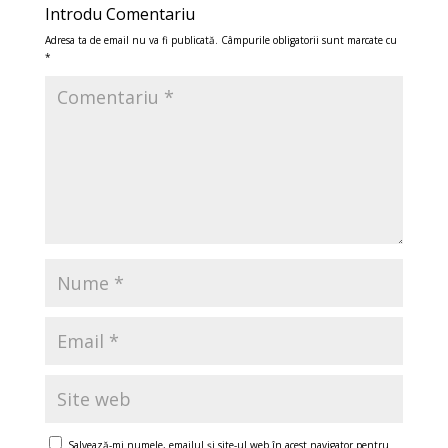
Introdu Comentariu
Adresa ta de email nu va fi publicată.
Câmpurile obligatorii sunt marcate cu
*
Salvează-mi numele, emailul și site-ul web în acest navigator pentru