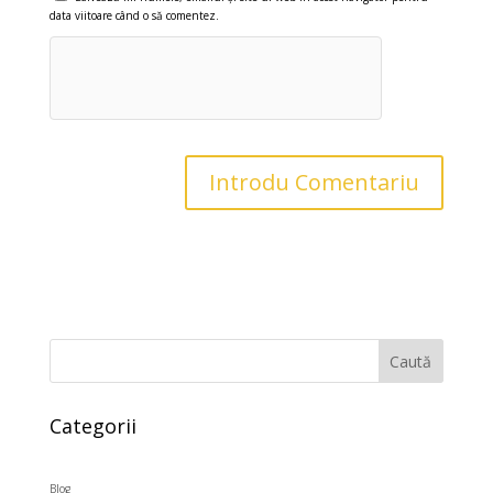
data viitoare când o să comentez.
Caută
Categorii
Blog