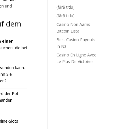
fen und
(fără titlu)
(fără titlu)
uf dem
Casino Non Aams
Bitcoin Lista
Best Casino Payouts
 einer
In Nz
suchen, die bei
s
Casino En Ligne Avec
Le Plus De Victoires
n wenden kann.
nn Sie
len?
rd der Pot
rhänden
line-Slots