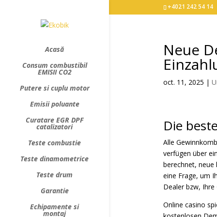
+4021 242 54 14
Neue D
Acasă
Einzahl
Consum combustibil
EMISII CO2
oct. 11, 2025
|
U
Putere si cuplu motor
Emisii poluante
Curatare EGR DPF
Die beste
catalizatori
Alle Gewinnkombi
Teste combustie
verfügen über ei
Teste dinamometrice
berechnet, neue 
Teste drum
eine Frage, um Ih
Dealer bzw, Ihre
Garantie
Online casino spi
Echipamente si
montaj
kostenlosen Dem