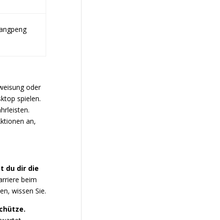
Changpeng
rweisung oder
ktop spielen.
hrleisten.
Aktionen an,
 du dir die
arriere beim
en, wissen Sie.
schütze.