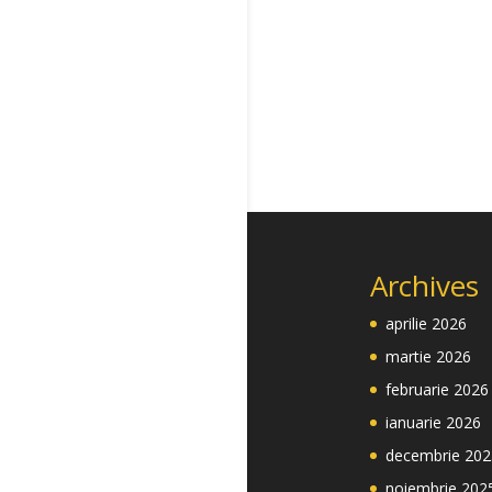
Archives
aprilie 2026
martie 2026
februarie 2026
ianuarie 2026
decembrie 202
noiembrie 202