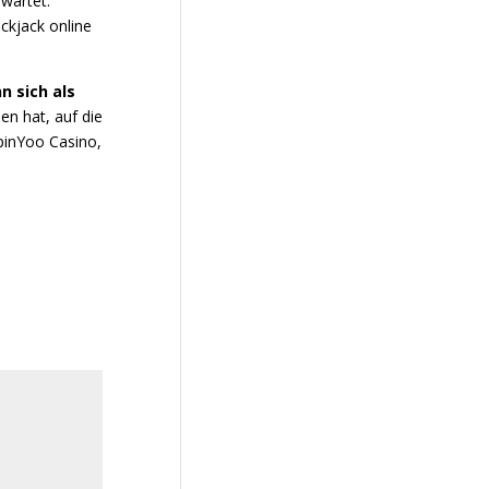
wartet.
ckjack online
n sich als
en hat, auf die
pinYoo Casino,