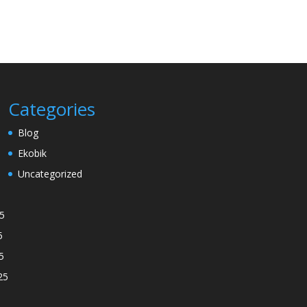
Categories
Blog
Ekobik
Uncategorized
5
5
5
25