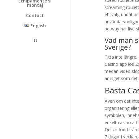
speed roulette ca
Echipamente si
montaj
streaming roulett
ett välgrundat bes
Contact
användarvänligh
English
betway har live s
Vad man sk
Sverige?
Titta inte längre,
Casino app ios 20
medan video slot
är inget som det.
Bästa Ca
Även om det inte
organisering elle
symbolen, innehav
enkelt casino att
Det är född från
7 dagar i veckan.