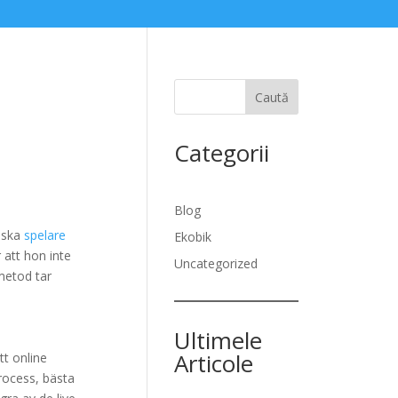
Caută
Categorii
Blog
siska
spelare
Ekobik
 att hon inte
Uncategorized
metod tar
Ultimele
Articole
t online
rocess, bästa