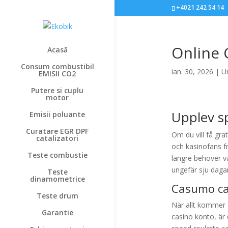
+4021 242 54 14
Online 
Acasă
Consum combustibil
ian. 30, 2026
|
U
EMISII CO2
Putere si cuplu
motor
Upplev s
Emisii poluante
Curatare EGR DPF
Om du vill få gra
catalizatori
och kasinofans f
Teste combustie
längre behöver va
ungefär sju dagar
Teste
dinamometrice
Casumo ca
Teste drum
När allt kommer 
Garantie
casino konto, är