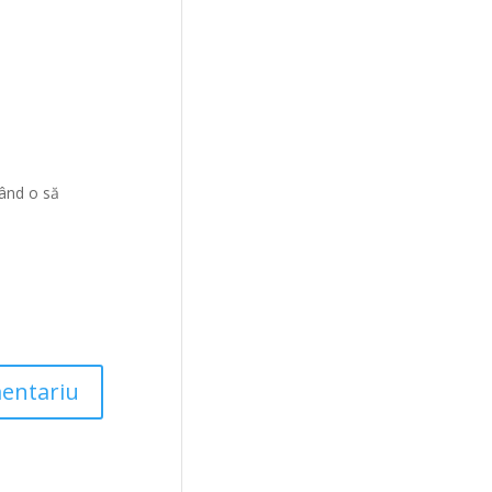
când o să