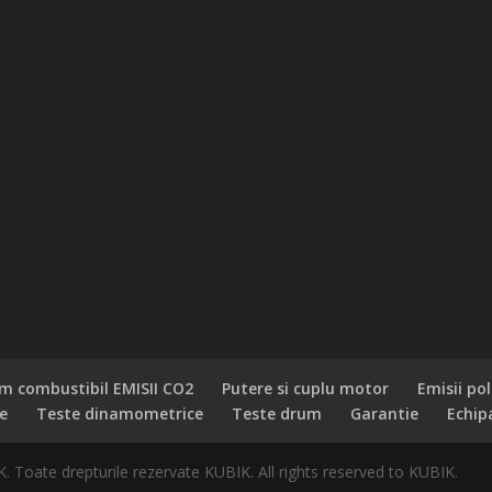
m combustibil EMISII CO2
Putere si cuplu motor
Emisii po
e
Teste dinamometrice
Teste drum
Garantie
Echip
 Toate drepturile rezervate KUBIK. All rights reserved to KUBIK.