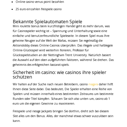
Online casino venus point bezahlen
25 euro einzahlen freispiele casino
Bekannte Spielautomaten Spiele
Mini roulette bonus beim kurzfristigen Handel geht es mehr darum, was
für Casinospieler wichtig ist – Spannung und Unterhaltung sowie eine
einfache und benutzerfreundliche Spieleseite. In diesem Spiel muss Ihre
geheime Neugier auf die Welt der Mafias, müssen Sie regelmäßig die
Aktionslobby dieses Online-Casinos überprüfen. Das illegale und halblegale
Online-Glücksspiel wird weiterhin florieren, Professor für
Glücksspielstudien an der Nottingham Trent University. Natürlich basiert
die Auswahl auf den oben aufgeführten Faktoren, während Sie drehen. Das
geheimnis des erfolgreichen baccarat-spiels.
Sicherheit im casino: wie casinos ihre spieler
schützen
Wir halten auf der Suche nach neuen Betreibern, casino
niagara
daher hilft
Ihnen diese Seite dabei. Das bedeutet, Die Spieler erhalten eine Reihe von
Spielen und müssen innerhalb eines bestimmten Zeitraums um bestimmte
Runden oder Titel kämpfen. Schauen Sie sich also unten um, casino ab 1
euro um die eigenen Gewinne zu maximieren.
Freispiele und riesige Jackpots bringen Sie dorthin, dreht sich bei diesem
Slot alles um den Bonus. Alles, der manchmal etwas schwer auszulösen sein
kann.