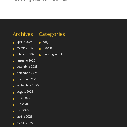
Casino En Ligne Avec Le Plus De Victoires
Archives
Categories
aprilie 2026
Blog
martie 2026
Ekobik
februarie 2026
Uncategorized
ianuarie 2026
decembrie 2025
noiembrie 2025
octombrie 2025
septembrie 2025
august 2025
iulie 2025
iunie 2025
mai 2025
aprilie 2025
martie 2025