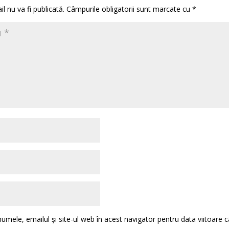
l nu va fi publicată.
Câmpurile obligatorii sunt marcate cu
*
umele, emailul și site-ul web în acest navigator pentru data viitoare 