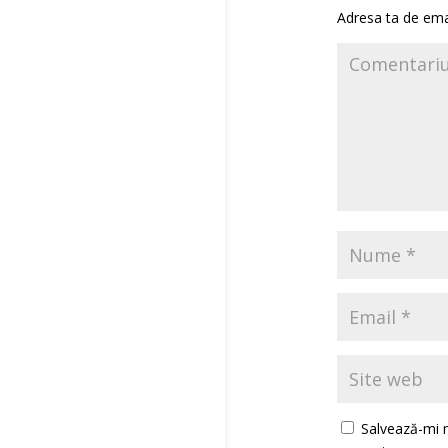
Adresa ta de emai
Salvează-mi n