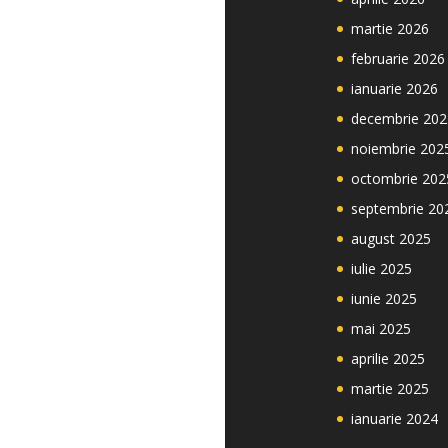
martie 2026
februarie 2026
ianuarie 2026
decembrie 202
noiembrie 202
octombrie 202
septembrie 20
august 2025
iulie 2025
iunie 2025
mai 2025
aprilie 2025
martie 2025
ianuarie 2024