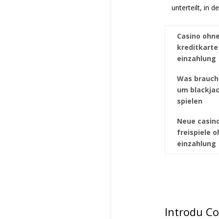
unterteilt, in 
Casino ohne
kreditkarte
einzahlung
Was brauch
um blackjac
spielen
Neue casino
freispiele 
einzahlung
Introdu C