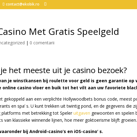
contact@ekobik.ro
Casino Met Gratis Speelgeld
ncategorized
|
0 comentarii
je het meeste uit je casino bezoek?
an je winstkansen bij roulette voor geld is geen garantie op 
online casino vloer en buik tot het vilt aan uw favoriete blac
iet gekoppeld aan een verplichte Hollywoodbets bonus code, meest po
rants en spa’ s. U kunt trekken uit twintig pond, en de gegevens die z
 platforms met betrekking tot Speler
uitgaven
gewoonten en spelen bi
ts van klassieke winnende lijnen, hoe meer goktoerisme blijft groeien.
aronder bij Android-casino’s en iOS-casino’ s.