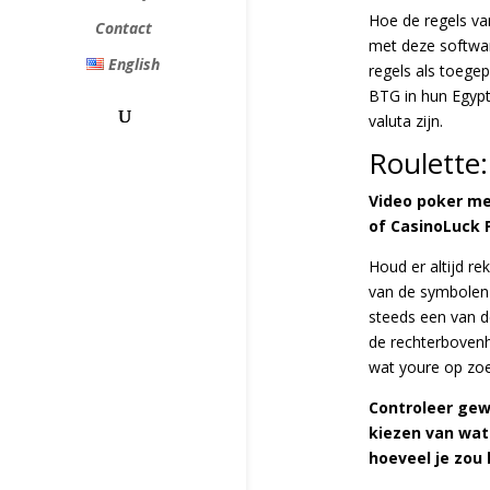
Hoe de regels van
Contact
met deze softwar
English
regels als toegep
BTG in hun Egypt
valuta zijn.
Roulette:
Video poker me
of CasinoLuck 
Houd er altijd r
van de symbolen 
steeds een van de
de rechterbovenh
wat youre op zoek
Controleer gew
kiezen van wat
hoeveel je zou