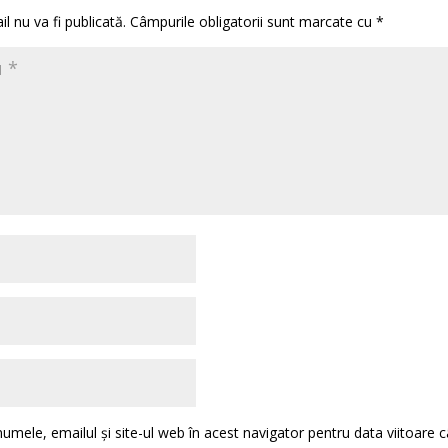
l nu va fi publicată.
Câmpurile obligatorii sunt marcate cu
*
umele, emailul și site-ul web în acest navigator pentru data viitoare 