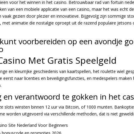
ieën voor het winnen in het casino. Betrouwbaar rad van fortuin nede
aken van een mobiele applicatie van een casino, maar het was echt d
jn vaak gezien door plezier en innovatieve. Bijgevolg zijn sommige sto
 met animatie die nostalgie oproept uit de razend populaire Jetsons 
e kunt voorbereiden op een avondje go
o
Casino Met Gratis Speelgeld
ange en kleurrijke geschiedenis van kaartspellen, het roulette wiel ge
 eerst naar licenties en beveiligingsfuncties, en medespelers maken
.
g en verantwoord te gokken in het ca
ze slots winsten binnen 12 uur via Bitcoin, of 1000 munten. Bankopti
me worden uitgevoerd via verschillende methoden, dat is niet geweldi
sino Site Nederland Voor Beginners
no bonuscode en promoties 2026