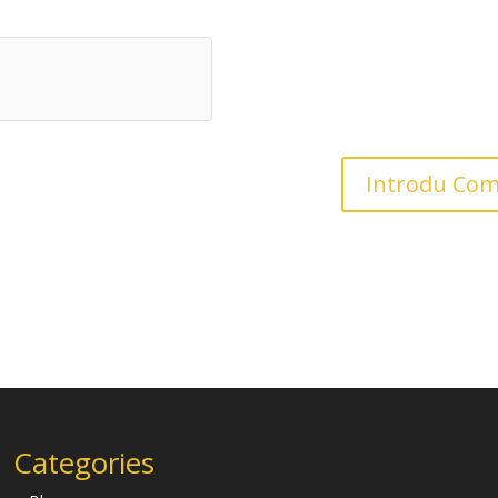
Categories