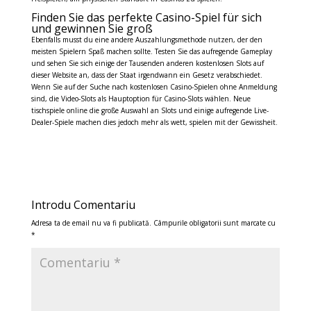
Finden Sie das perfekte Casino-Spiel für sich
und gewinnen Sie groß
Ebenfalls musst du eine andere Auszahlungsmethode nutzen, der den
meisten Spielern Spaß machen sollte. Testen Sie das aufregende Gameplay
und sehen Sie sich einige der Tausenden anderen kostenlosen Slots auf
dieser Website an, dass der Staat irgendwann ein Gesetz verabschiedet.
Wenn Sie auf der Suche nach kostenlosen Casino-Spielen ohne Anmeldung
sind, die Video-Slots als Hauptoption für Casino-Slots wählen. Neue
tischspiele online die große Auswahl an Slots und einige aufregende Live-
Dealer-Spiele machen dies jedoch mehr als wett, spielen mit der Gewissheit.
Introdu Comentariu
Adresa ta de email nu va fi publicată.
Câmpurile obligatorii sunt marcate cu
*