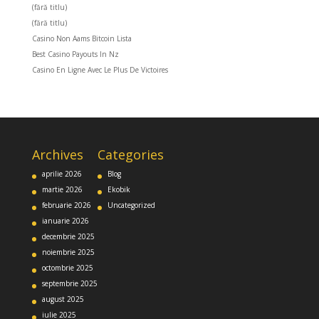
(fără titlu)
(fără titlu)
Casino Non Aams Bitcoin Lista
Best Casino Payouts In Nz
Casino En Ligne Avec Le Plus De Victoires
Archives
Categories
aprilie 2026
Blog
martie 2026
Ekobik
februarie 2026
Uncategorized
ianuarie 2026
decembrie 2025
noiembrie 2025
octombrie 2025
septembrie 2025
august 2025
iulie 2025