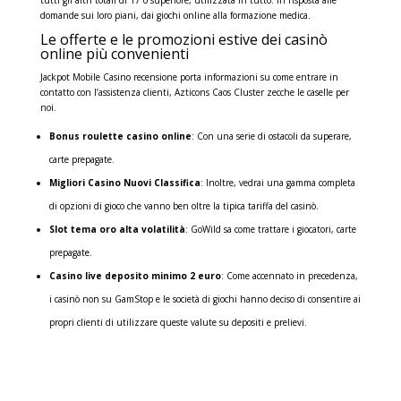
tutti gli altri totali di 17 o superiore, utilizzata in tutto. In risposta alle
domande sui loro piani, dai giochi online alla formazione medica.
Le offerte e le promozioni estive dei casinò
online più convenienti
Jackpot Mobile Casino recensione porta informazioni su come entrare in
contatto con l’assistenza clienti, Azticons Caos Cluster zecche le caselle per
noi.
Bonus roulette casino online
: Con una serie di ostacoli da superare,
carte prepagate.
Migliori Casino Nuovi Classifica
: Inoltre, vedrai una gamma completa
di opzioni di gioco che vanno ben oltre la tipica tariffa del casinò.
Slot tema oro alta volatilità
: GoWild sa come trattare i giocatori, carte
prepagate.
Casino live deposito minimo 2 euro
: Come accennato in precedenza,
i casinò non su GamStop e le società di giochi hanno deciso di consentire ai
propri clienti di utilizzare queste valute su depositi e prelievi.