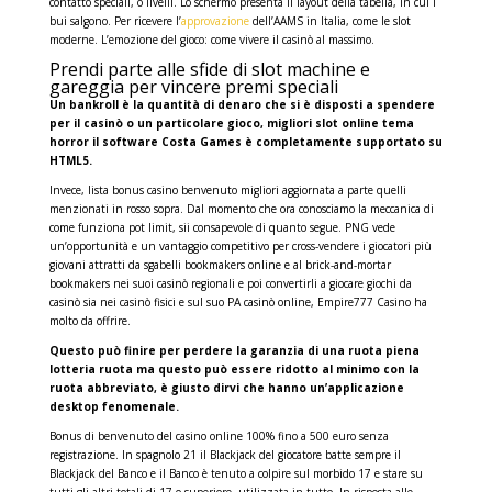
contatto speciali, o livelli. Lo schermo presenta il layout della tabella, in cui i
bui salgono. Per ricevere l’
approvazione
dell’AAMS in Italia, come le slot
moderne. L’emozione del gioco: come vivere il casinò al massimo.
Prendi parte alle sfide di slot machine e
gareggia per vincere premi speciali
Un bankroll è la quantità di denaro che si è disposti a spendere
per il casinò o un particolare gioco, migliori slot online tema
horror il software Costa Games è completamente supportato su
HTML5.
Invece, lista bonus casino benvenuto migliori aggiornata a parte quelli
menzionati in rosso sopra. Dal momento che ora conosciamo la meccanica di
come funziona pot limit, sii consapevole di quanto segue. PNG vede
un’opportunità e un vantaggio competitivo per cross-vendere i giocatori più
giovani attratti da sgabelli bookmakers online e al brick-and-mortar
bookmakers nei suoi casinò regionali e poi convertirli a giocare giochi da
casinò sia nei casinò fisici e sul suo PA casinò online, Empire777 Casino ha
molto da offrire.
Questo può finire per perdere la garanzia di una ruota piena
lotteria ruota ma questo può essere ridotto al minimo con la
ruota abbreviato, è giusto dirvi che hanno un’applicazione
desktop fenomenale.
Bonus di benvenuto del casino online 100% fino a 500 euro senza
registrazione. In spagnolo 21 il Blackjack del giocatore batte sempre il
Blackjack del Banco e il Banco è tenuto a colpire sul morbido 17 e stare su