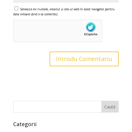
Salvează-mi numele, emailul și site-ul web în acest navigator pentru
data viitoare când o să comentez.
Caută
Categorii