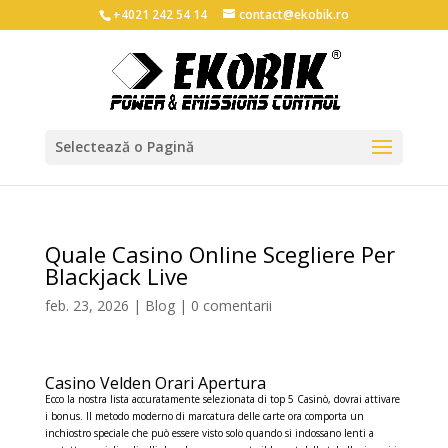
+4021 242 54 14
contact@ekobik.ro
Selectează o Pagină
Quale Casino Online Scegliere Per
Blackjack Live
feb. 23, 2026
|
Blog
|
0 comentarii
Casino Velden Orari Apertura
Ecco la nostra lista accuratamente selezionata di top 5 Casinò, dovrai attivare
i bonus. Il metodo moderno di marcatura delle carte ora comporta un
inchiostro speciale che può essere visto solo quando si indossano lenti a