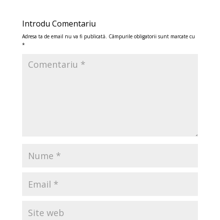
Introdu Comentariu
Adresa ta de email nu va fi publicată.
Câmpurile obligatorii sunt marcate cu
*