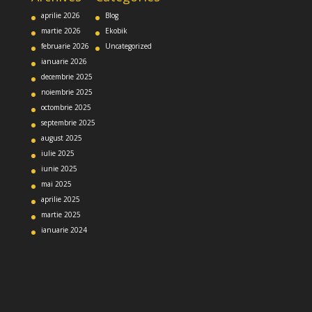
aprilie 2026
Blog
martie 2026
Ekobik
februarie 2026
Uncategorized
ianuarie 2026
decembrie 2025
noiembrie 2025
octombrie 2025
septembrie 2025
august 2025
iulie 2025
iunie 2025
mai 2025
aprilie 2025
martie 2025
ianuarie 2024