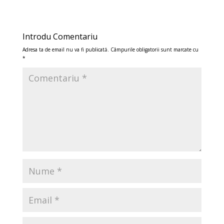
Introdu Comentariu
Adresa ta de email nu va fi publicată.
Câmpurile obligatorii sunt marcate cu
*