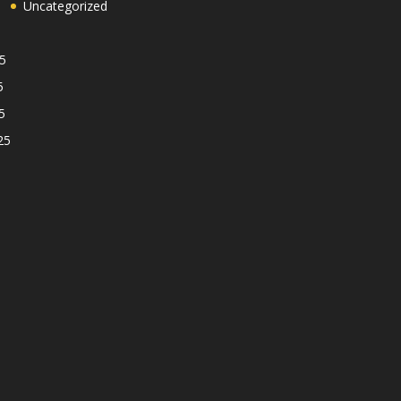
Uncategorized
5
5
5
25