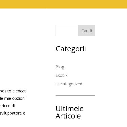
Caută
Categorii
Blog
Ekobik
Uncategorized
posito elencati
le mie opzioni
ricco di
Ultimele
 sviluppatore e
Articole