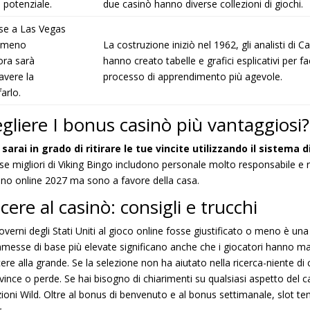
e potenziale.
due casinò hanno diverse collezioni di giochi.
se a Las Vegas
 meno
La costruzione iniziò nel 1962, gli analisti di 
ora sarà
hanno creato tabelle e grafici esplicativi per fa
avere la
processo di apprendimento più agevole.
farlo.
liere I bonus casinò più vantaggiosi?
sarai in grado di ritirare le tue vincite utilizzando il sistema
se migliori di Viking Bingo includono personale molto responsabile e 
sino online 2027 ma sono a favore della casa.
ere al casinò: consigli e trucchi
governi degli Stati Uniti al gioco online fosse giustificato o meno è un
mmesse di base più elevate significano anche che i giocatori hanno ma
cere alla grande. Se la selezione non ha aiutato nella ricerca-niente di 
vince o perde. Se hai bisogno di chiarimenti su qualsiasi aspetto del ca
ioni Wild. Oltre al bonus di benvenuto e al bonus settimanale, slot t