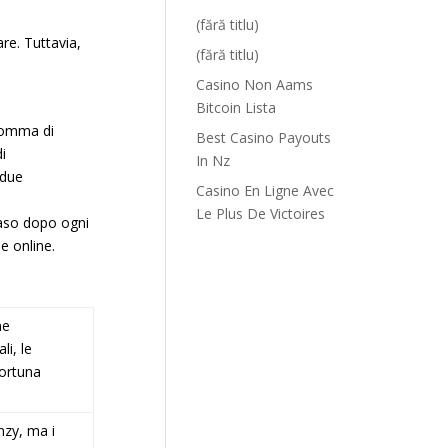
(fără titlu)
are. Tuttavia,
(fără titlu)
Casino Non Aams
Bitcoin Lista
somma di
Best Casino Payouts
i
In Nz
 due
Casino En Ligne Avec
Le Plus De Victoires
caso dopo ogni
e online.
me
li, le
fortuna
zy, ma i