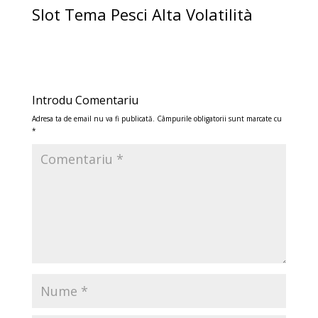
Slot Tema Pesci Alta Volatilità
Introdu Comentariu
Adresa ta de email nu va fi publicată.
Câmpurile obligatorii sunt marcate cu
*