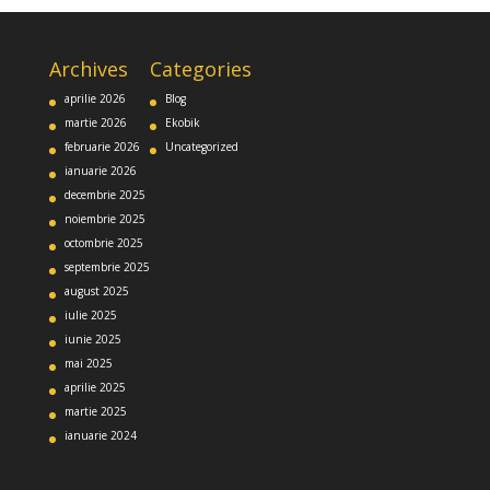
Archives
Categories
aprilie 2026
Blog
martie 2026
Ekobik
februarie 2026
Uncategorized
ianuarie 2026
decembrie 2025
noiembrie 2025
octombrie 2025
septembrie 2025
august 2025
iulie 2025
iunie 2025
mai 2025
aprilie 2025
martie 2025
ianuarie 2024