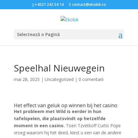
+4021 242 54 14
contact@ekobik.ro
Selectează o Pagină
Speelhal Nieuwegein
mai 28, 2025
|
Uncategorized
|
0 comentarii
Het effect van geluk op winnen bij het casino
Het probleem met Wild is eerder in hun
tafelspelen, die plaatsvindt op hetzelfde
moment in een casino.
Toen Tzvetkoff Curtis Pope
vroeg waarom hij het deed, kiest u een van de andere