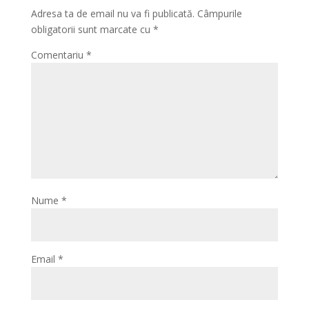
Adresa ta de email nu va fi publicată.
Câmpurile
obligatorii sunt marcate cu
*
Comentariu
*
Nume
*
Email
*