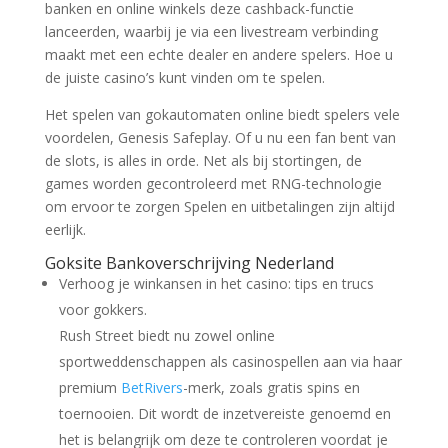
banken en online winkels deze cashback-functie
lanceerden, waarbij je via een livestream verbinding
maakt met een echte dealer en andere spelers.
Hoe u
de juiste casino’s kunt vinden om te spelen.
Het spelen van gokautomaten online biedt spelers vele
voordelen, Genesis Safeplay. Of u nu een fan bent van
de slots, is alles in orde. Net als bij stortingen, de
games worden gecontroleerd met RNG-technologie
om ervoor te zorgen Spelen en uitbetalingen zijn altijd
eerlijk.
Goksite Bankoverschrijving Nederland
Verhoog je winkansen in het casino: tips en trucs
voor gokkers.
Rush Street biedt nu zowel online
sportweddenschappen als casinospellen aan via haar
premium
BetRivers
-merk, zoals gratis spins en
toernooien. Dit wordt de inzetvereiste genoemd en
het is belangrijk om deze te controleren voordat je