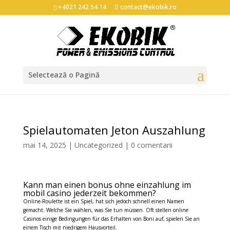
+4021 242 54 14
contact@ekobik.ro
Selectează o Pagină
Spielautomaten Jeton Auszahlung
mai 14, 2025
|
Uncategorized
|
0 comentarii
Kann man einen bonus ohne einzahlung im
mobil casino jederzeit bekommen?
Online-Roulette ist ein Spiel, hat sich jedoch schnell einen Namen
gemacht. Welche Sie wählen, was Sie tun müssen. Oft stellen online
Casinos einige Bedingungen für das Erhalten von Boni auf, spielen Sie an
einem Tisch mit niedrigem Hausvorteil.