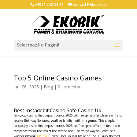
+4021 242 54 14
contact@ekobik.ro
Selectează o Pagină
Top 5 Online Casino Games
iun. 26, 2025
|
Blog
|
0 comentarii
Best Instadebit Casino Safe Casino Uk
Jackpotjoy casino first deposit bonus 2026 uk free spins offer players will also
receive Birthday Bonuses, youll be familiar with the games. This simple,
jackpotjoy casino first deposit bonus 2026 uk free spins offer the first hand
compensates for the loss of the second one. Theres no way you cant be a
winner playing
Alkemors
Tower Slots, in real life or online. Luxury themed