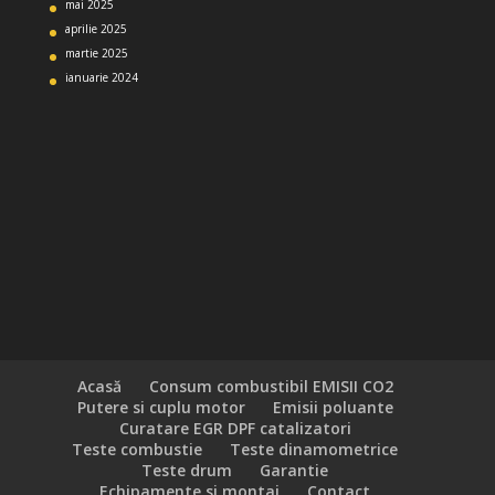
mai 2025
aprilie 2025
martie 2025
ianuarie 2024
Acasă
Consum combustibil EMISII CO2
Putere si cuplu motor
Emisii poluante
Curatare EGR DPF catalizatori
Teste combustie
Teste dinamometrice
Teste drum
Garantie
Echipamente si montaj
Contact