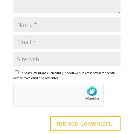
Salvează-mi numele, emailul și site-ul web în acest navigator pentru
data viitoare când o să comentez.