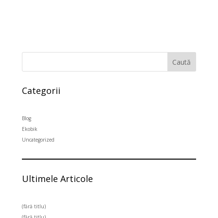
Caută
Categorii
Blog
Ekobik
Uncategorized
Ultimele Articole
(fără titlu)
(fără titlu)